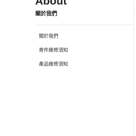
About
關於我們
關於我們
寄件維修須知
產品維修須知