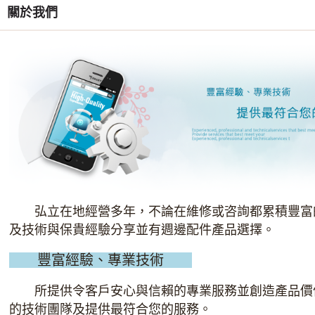
關於我們
弘立在地經營多年，不論在維修或咨詢都累積豐富
及技術與保貴經驗分享並有週邊配件產品選擇。
豐富經驗、專業技術
所提供令客戶安心與信賴的專業服務並創造產品價
的技術團隊及提供最符合您的服務。