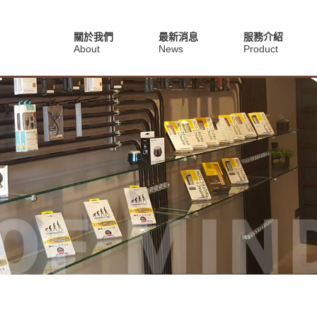
關於我們
最新消息
服務介紹
About
News
Product