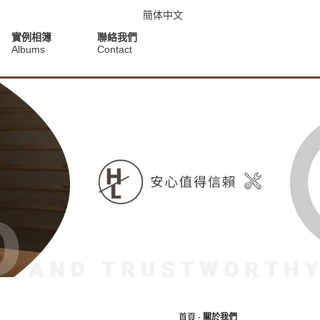
簡体中文
實例相簿
聯絡我們
Albums
Contact
首頁
-
關於我們