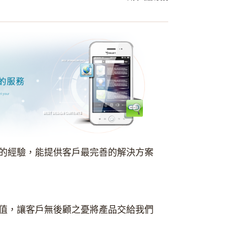
的經驗，能提供客戶最完善的解決方案
值，讓客戶無後顧之憂將產品交給我們