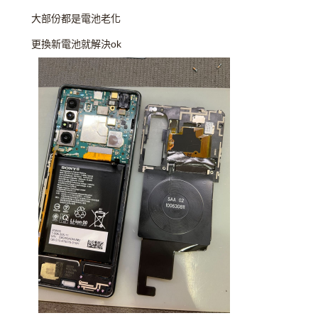
大部份都是電池老化
更換新電池就解決ok