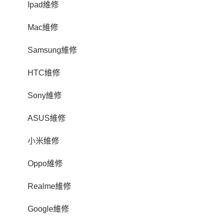
Ipad維修
Mac維修
Samsung維修
HTC維修
Sony維修
ASUS維修
小米維修
Oppo維修
Realme維修
Google維修