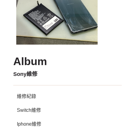
Album
Sony維修
維修紀錄
Switch維修
Iphone維修