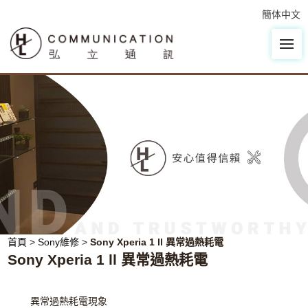
簡体中文
首頁
>
Sony維修
>
Sony Xperia 1 ll 異常過熱耗電
Sony Xperia 1 ll 異常過熱耗電
異常過熱耗電現象