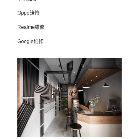
Oppo維修
Realme維修
Google維修