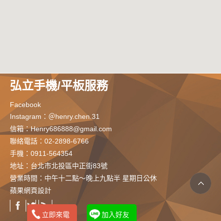
弘立手機/平板服務
Facebook
Instagram：＠henry.chen.31
信箱：
Henry686888@gmail.com
聯絡電話：02-2898-6766
手機：
0911-564354
地址：
台北市北投區中正街83號
營業時間：中午十二點～晚上九點半 星期日公休
蘋果網頁設計
立即來電
加入好友