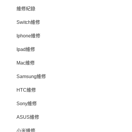
維修紀錄
Switch維修
Iphone維修
Ipad維修
Mac維修
Samsung維修
HTC維修
Sony維修
ASUS維修
小米維修