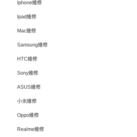
Iphone維修
Ipad維修
Mac維修
Samsung維修
HTC維修
Sony維修
ASUS維修
小米維修
Oppo維修
Realme維修