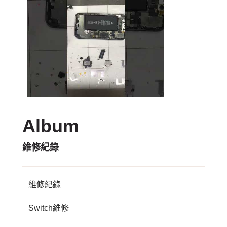
Album
維修紀錄
維修紀錄
Switch維修