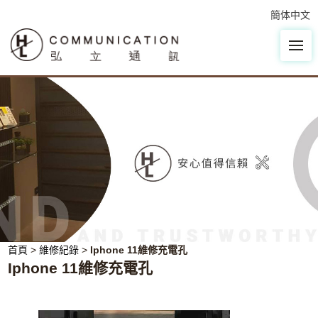
簡体中文
首頁
>
維修紀錄
>
Iphone 11維修充電孔
Iphone 11維修充電孔