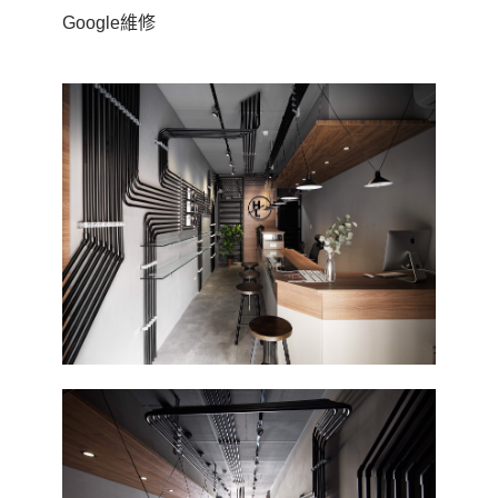
Google維修