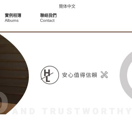
簡体中文
實例相簿
聯絡我們
Albums
Contact