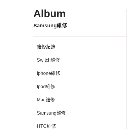
Album
Samsung維修
維修紀錄
Switch維修
Iphone維修
Ipad維修
Mac維修
Samsung維修
HTC維修