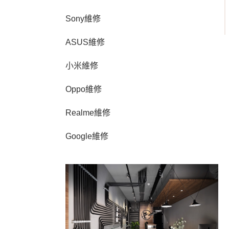
Sony維修
ASUS維修
小米維修
Oppo維修
Realme維修
Google維修