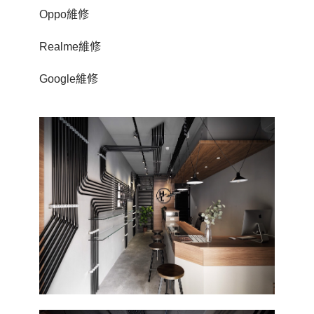
Oppo維修
Realme維修
Google維修