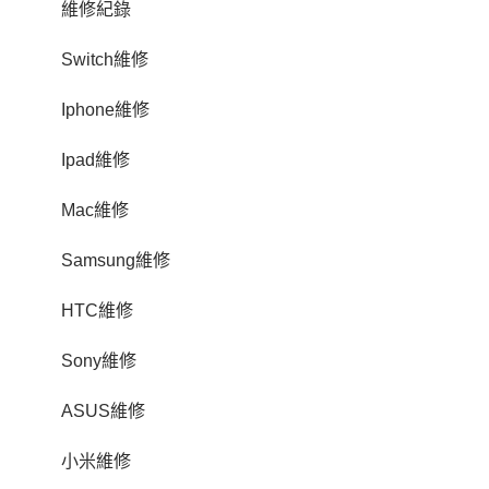
維修紀錄
Switch維修
Iphone維修
Ipad維修
Mac維修
Samsung維修
HTC維修
Sony維修
ASUS維修
小米維修