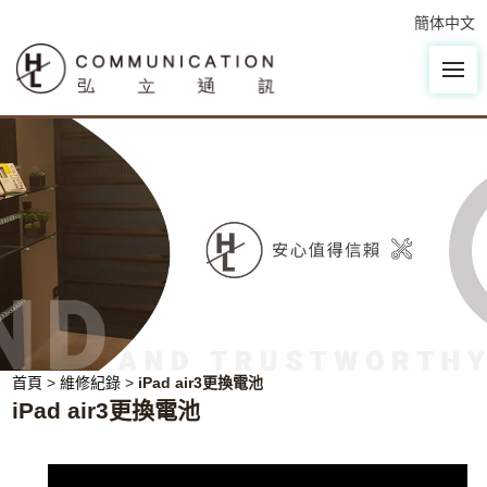
簡体中文
首頁
>
維修紀錄
>
iPad air3更換電池
iPad air3更換電池