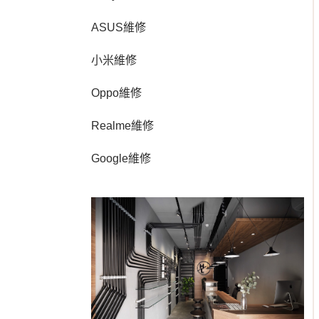
ASUS維修
小米維修
Oppo維修
Realme維修
Google維修