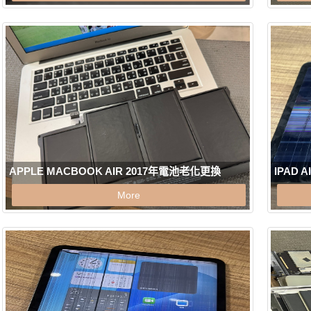
APPLE MACBOOK AIR 2017年電池老化更換
IPAD
More