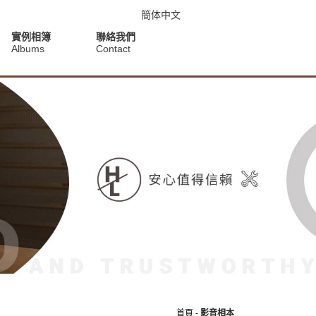
簡体中文
實例相簿
聯絡我們
Albums
Contact
首頁
-
影音相本