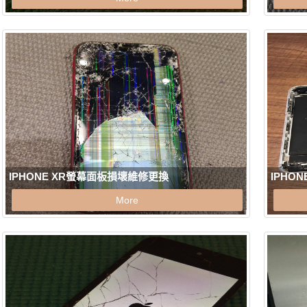
IPHONE XR螢幕面板損壞維修更換
IPHO
More