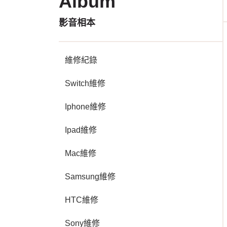
Album
影音相本
維修紀錄
Switch維修
Iphone維修
Ipad維修
Mac維修
Samsung維修
HTC維修
Sony維修