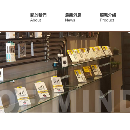
關於我們
最新消息
服務介紹
About
News
Product