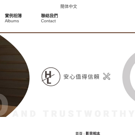
簡体中文
實例相簿
聯絡我們
Albums
Contact
首頁
-
影音相本