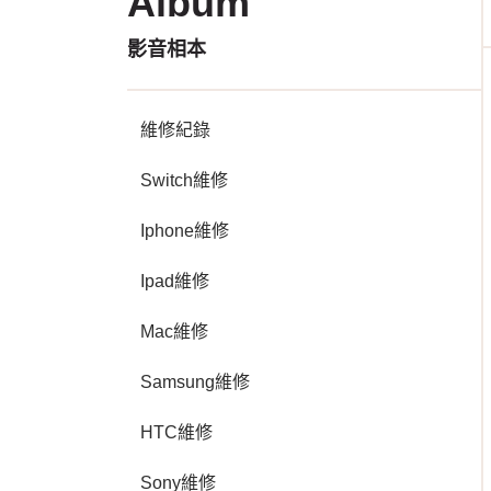
Album
影音相本
維修紀錄
Switch維修
Iphone維修
Ipad維修
Mac維修
Samsung維修
HTC維修
Sony維修