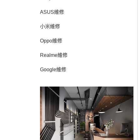
ASUS維修
小米維修
Oppo維修
Realme維修
Google維修