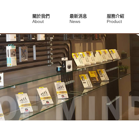
關於我們
最新消息
服務介紹
About
News
Product