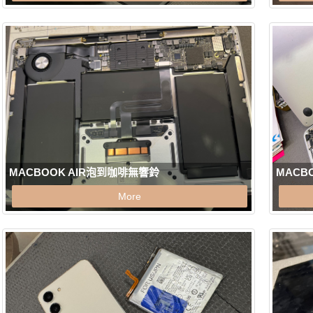
MACBOOK AIR泡到咖啡無響鈴
MACB
More