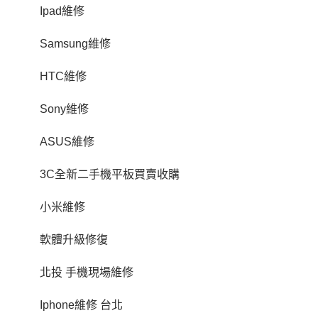
Ipad維修
Samsung維修
HTC維修
Sony維修
ASUS維修
3C全新二手機平板買賣收購
小米維修
軟體升級修復
北投 手機現場維修
Iphone維修 台北