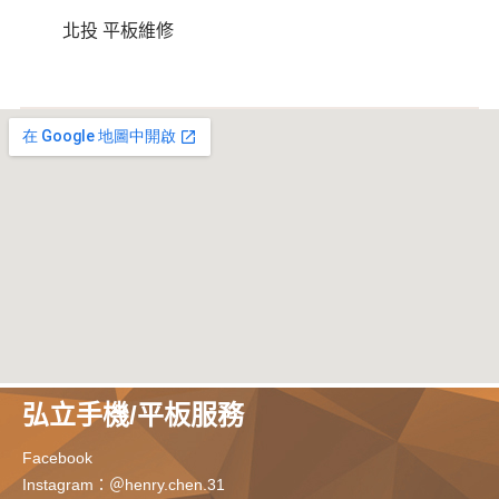
北投 平板維修
弘立手機/平板服務
Facebook
Instagram：＠henry.chen.31