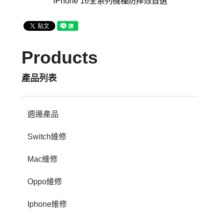
iPhone 16全系列機種防摔殼首選
Products
產品列表
週邊產品
Switch維修
Mac維修
Oppo維修
Iphone維修