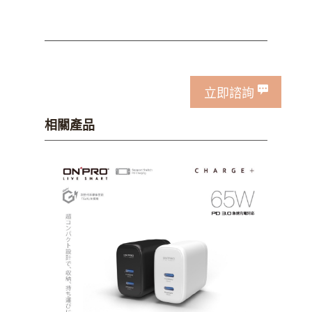
立即諮詢
相關產品