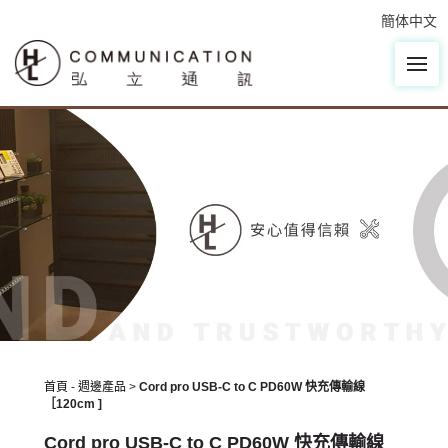
簡体中文
首頁
-
週邊產品
>
Cord pro USB-C to C PD60W 快充傳輸線
［120cm ]
Cord pro USB-C to C PD60W 快充傳輸線