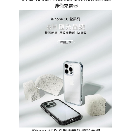
迷你充電器