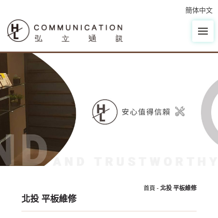
簡体中文
首頁
-
北投 平板維修
北投 平板維修