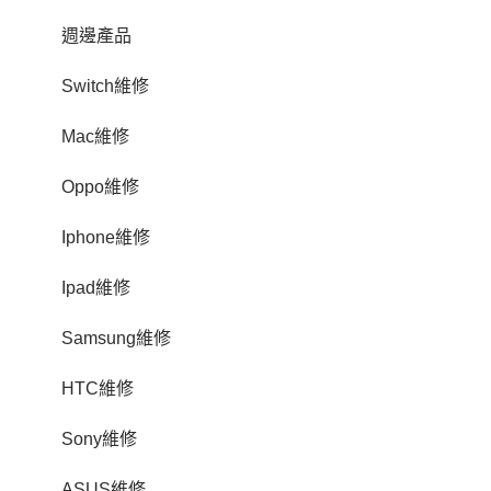
週邊產品
Switch維修
Mac維修
Oppo維修
Iphone維修
Ipad維修
Samsung維修
HTC維修
Sony維修
ASUS維修