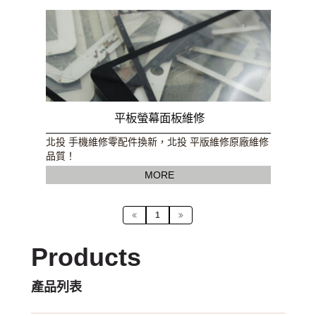
平板螢幕面板維修
北投 手機維修零配件換新，北投 平版維修原廠維修
品質！
MORE
1
Products
產品列表