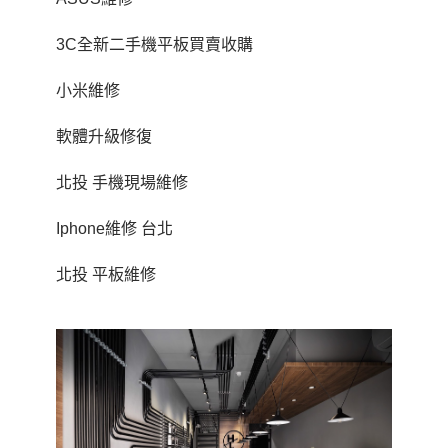
3C全新二手機平板買賣收購
小米維修
軟體升級修復
北投 手機現場維修
Iphone維修 台北
北投 平板維修