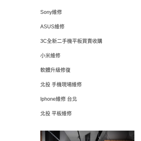
Sony維修
ASUS維修
3C全新二手機平板買賣收購
小米維修
軟體升級修復
北投 手機現場維修
Iphone維修 台北
北投 平板維修