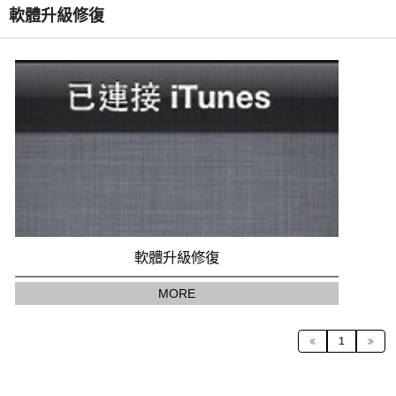
軟體升級修復
軟體升級修復
MORE
1