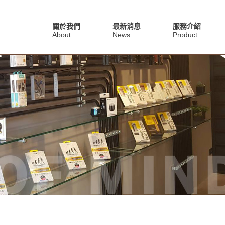
關於我們
最新消息
服務介紹
About
News
Product