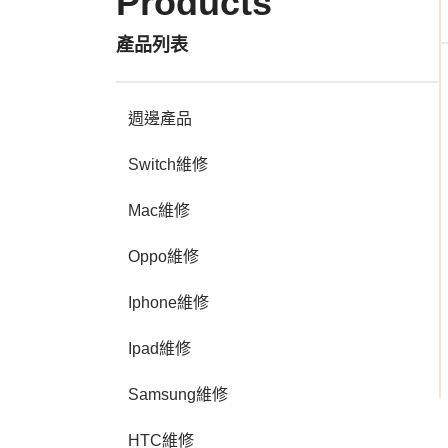
Products
產品列表
週邊產品
Switch維修
Mac維修
Oppo維修
Iphone維修
Ipad維修
Samsung維修
HTC維修