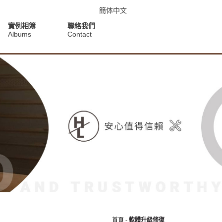
簡体中文
實例相簿
聯絡我們
Albums
Contact
首頁
-
軟體升級修復