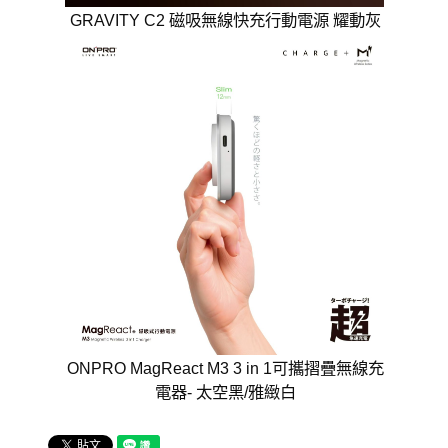
GRAVITY C2 磁吸無線快充行動電源 耀動灰
ONPRO MagReact M3 3 in 1可攜摺疊無線充
電器- 太空黑/雅緻白