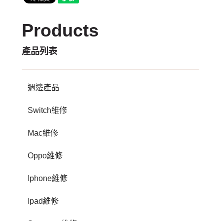
Products
產品列表
週邊產品
Switch維修
Mac維修
Oppo維修
Iphone維修
Ipad維修