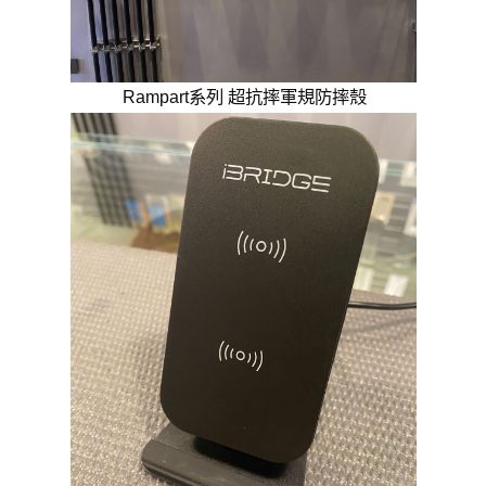
Rampart系列 超抗摔軍規防摔殼