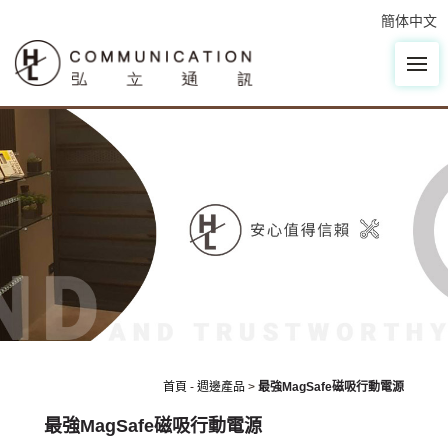
簡体中文
首頁
-
週邊產品
>
最強MagSafe磁吸行動電源
最強MagSafe磁吸行動電源