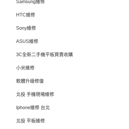
Samsung維修
HTC維修
Sony維修
ASUS維修
3C全新二手機平板買賣收購
小米維修
軟體升級修復
北投 手機現場維修
Iphone維修 台北
北投 平板維修