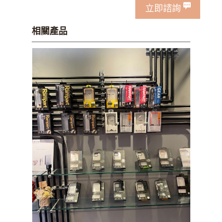
立即諮詢
相關產品