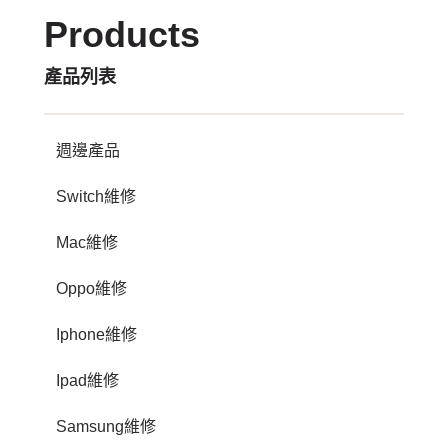
Products
產品列表
週邊產品
Switch維修
Mac維修
Oppo維修
Iphone維修
Ipad維修
Samsung維修