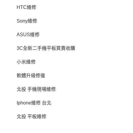
HTC維修
Sony維修
ASUS維修
3C全新二手機平板買賣收購
小米維修
軟體升級修復
北投 手機現場維修
Iphone維修 台北
北投 平板維修