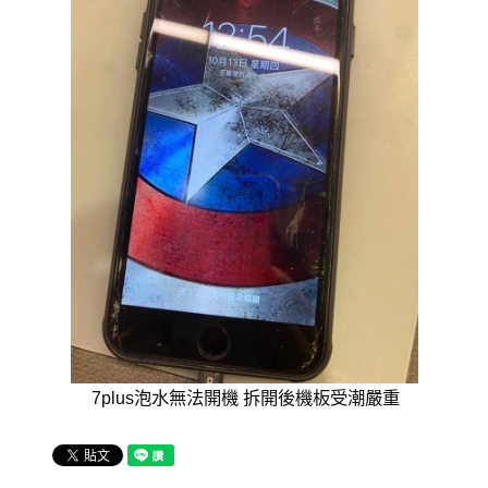
7plus泡水無法開機 拆開後機板受潮嚴重