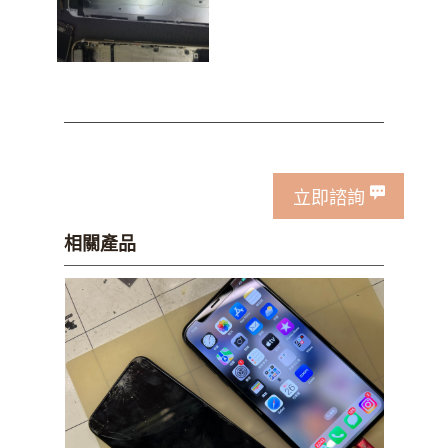
立即諮詢
相關產品