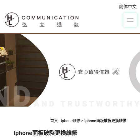
簡体中文
首頁
-
Iphone維修
>
Iphone面板破裂更換維修
Iphone面板破裂更換維修