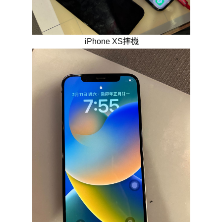
iPhone XS摔機