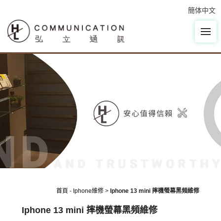
簡体中文
首頁
-
Iphone維修
>
Iphone 13 mini 摔機螢幕黑頻維修
Iphone 13 mini 摔機螢幕黑頻維修